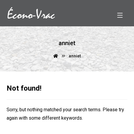
anniet
anniet
Not found!
Sorry, but nothing matched your search terms. Please try
again with some different keywords.