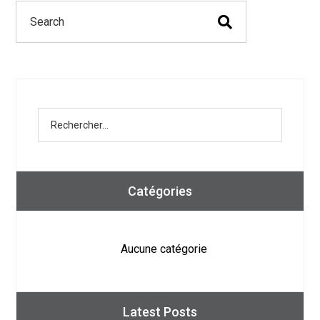
Catégories
Aucune catégorie
Latest Posts