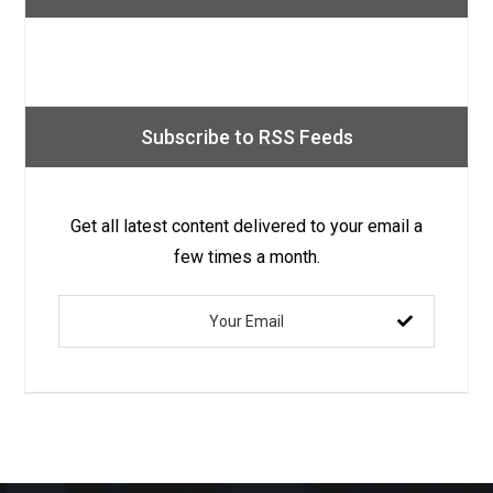
Subscribe to RSS Feeds
Get all latest content delivered to your email a
few times a month.