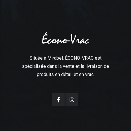
Située à Mirabel, ÉCONO-VRAC est
spécialisée dans la vente et la livraison de
produits en détail et en vrac.