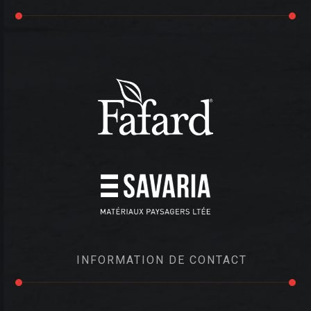
INFORMATION DE CONTACT